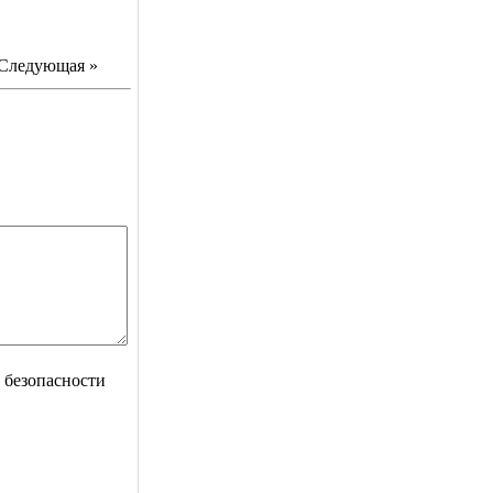
Следующая »