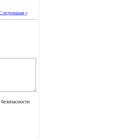
Следующая »