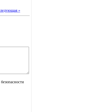
ледующая »